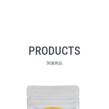
PRODUCTS
関連商品