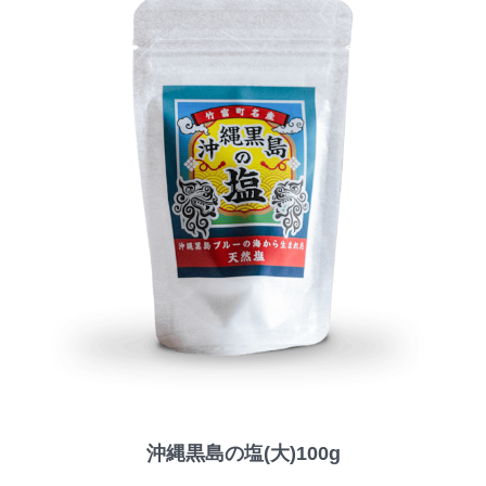
沖縄黒島の塩(大)100g