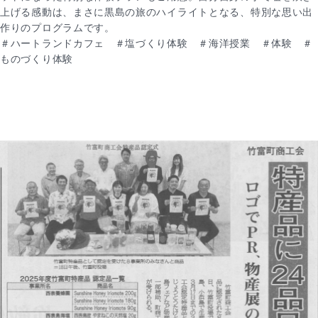
上げる感動は、まさに黒島の旅のハイライトとなる、特別な思い出
作りのプログラムです。
＃ハートランドカフェ ＃塩づくり体験 ＃海洋授業 ＃体験 ＃
ものづくり体験