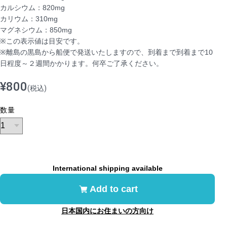
カルシウム：820mg
カリウム：310mg
マグネシウム：850mg
※この表示値は目安です。
※離島の黒島から船便で発送いたしますので、到着まで到着まで10
日程度～２週間かかります。何卒ご了承ください。
¥800
(税込)
数量
International shipping available
Add to cart
日本国内にお住まいの方向け