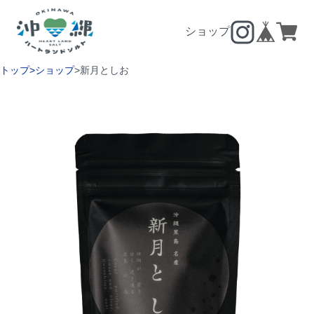
沖縄ハートランドソルト
ショップ
トップ
ショップ
新月としお