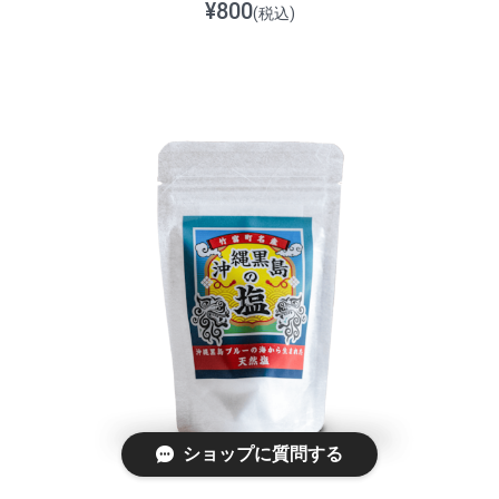
¥800
(税込)
ショップに質問する